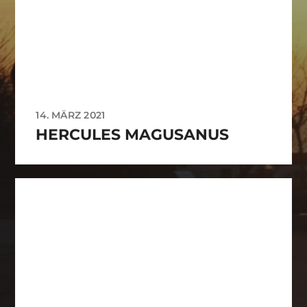
14. MÄRZ 2021
HERCULES MAGUSANUS